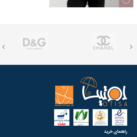
راهنمای خرید