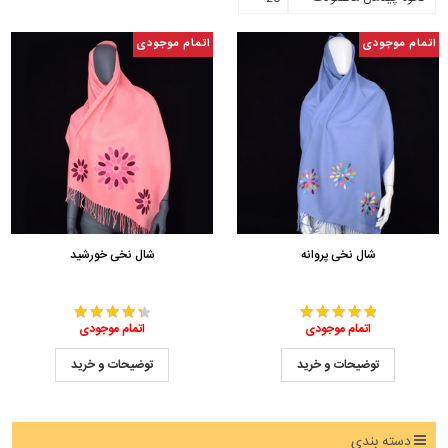
اتمام موجودی
اتمام موجودی
شال نخی پروانه
شال نخی خورشید
اتمام موجودی
اتمام موجودی
توضیحات و خرید
توضیحات و خرید
دسته بندی