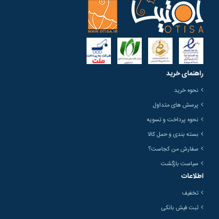
راهنمای خرید
نحوه خرید
پرسش های متداول
نحوه پرداخت و تسویه
بسته بندی و حمل کالا
سفارش من کجاست؟
سیاست بازگشت
اطلاعات
تخفیف
ثبت فیش بانکی