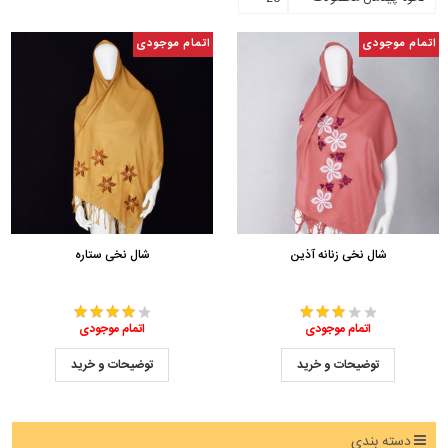
اتمام موجودی
اتمام موجودی
شال نخی زنانه آذین
شال نخی ستاره
اتمام موجودی
اتمام موجودی
توضیحات و خرید
توضیحات و خرید
دسته بندی