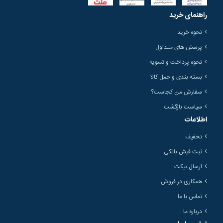
راهنمای خرید
نحوه خرید
پرسش های متداول
نحوه پرداخت و تسویه
بسته بندی و حمل کالا
سفارش من کجاست؟
سیاست بازگشت
اطلاعات
تخفیف
ثبت فیش بانکی
ارسال تیکت
همکاری در فروش
تماس با ما
درباره ما