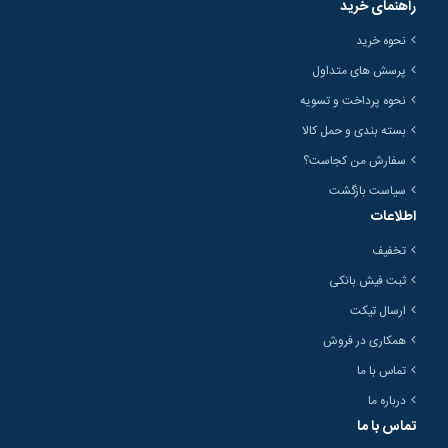
راهنمای خرید
نحوه خرید
پرسش های متداول
نحوه پرداخت و تسویه
بسته بندی و حمل کالا
سفارش من کجاست؟
سیاست بازگشت
اطلاعات
تخفیف
ثبت فیش بانکی
ارسال تیکت
همکاری در فروش
تماس با ما
درباره ما
تماس با ما