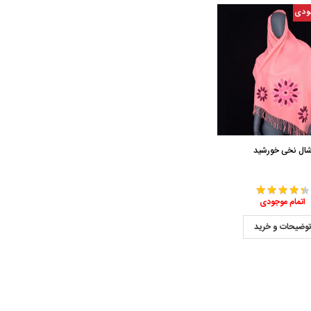
ودی
ال نخی خورشید
اتمام موجودی
وضیحات و خرید