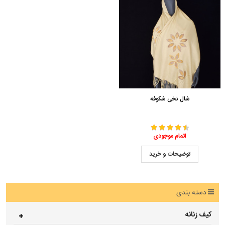
شال نخی شکوفه
اتمام موجودی
توضیحات و خرید
دسته بندی
کیف زنانه