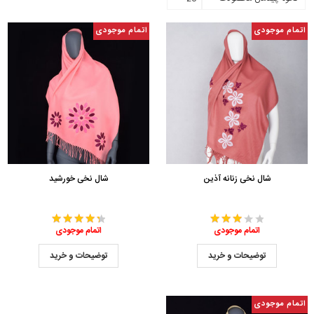
اتمام موجودی
اتمام موجودی
شال نخی زنانه آذین
شال نخی خورشید
اتمام موجودی
اتمام موجودی
توضیحات و خرید
توضیحات و خرید
اتمام موجودی