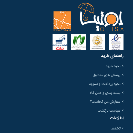
راهنمای خرید
نحوه خرید
پرسش های متداول
نحوه پرداخت و تسویه
بسته بندی و حمل کالا
سفارش من کجاست؟
سیاست بازگشت
اطلاعات
تخفیف