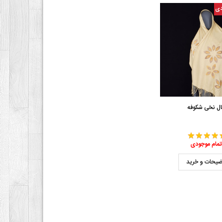
دی
ل نخی شکوفه
تمام موجودی
ضیحات و خرید