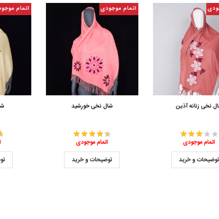
ودی
اتمام موجودی
اتمام موجو
ل نخی زنانه آذین
شال نخی خورشید
شا
اتمام موجودی
اتمام موجودی
ا
وضیحات و خرید
توضیحات و خرید
تو