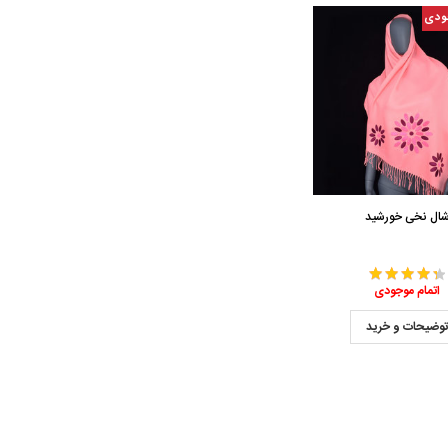
ودی
ال نخی خورشید
اتمام موجودی
وضیحات و خرید