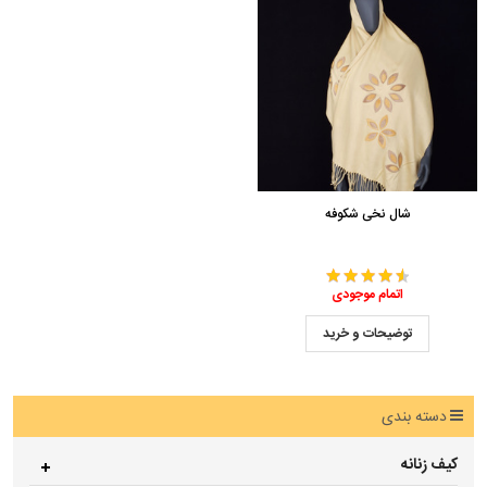
شال نخی شکوفه
اتمام موجودی
توضیحات و خرید
دسته بندی
کیف زنانه