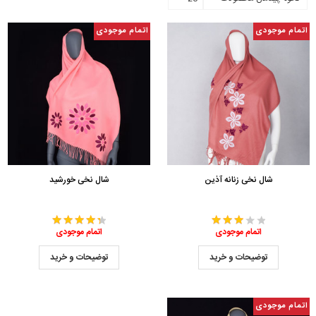
اتمام موجودی
اتمام موجودی
شال نخی زنانه آذین
شال نخی خورشید
اتمام موجودی
اتمام موجودی
توضیحات و خرید
توضیحات و خرید
اتمام موجودی