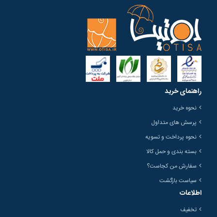
راهنمای خرید
نحوه خرید
پرسش های متداول
نحوه پرداخت و تسویه
بسته بندی و حمل کالا
سفارش من کجاست؟
سیاست بازگشت
اطلاعات
تخفیف