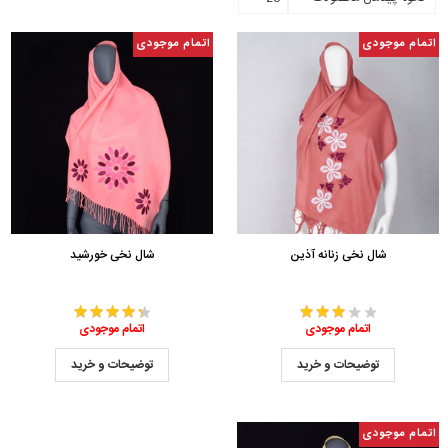
اتمام موجودی
اتمام موجودی
شال نخی زنانه آذین
شال نخی خورشید
اتمام موجودی
اتمام موجودی
توضیحات و خرید
توضیحات و خرید
اتمام موجودی