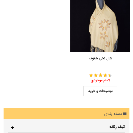
شال نخی شکوفه
اتمام موجودی
توضیحات و خرید
دسته بندی
کیف زنانه