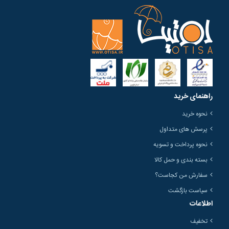
راهنمای خرید
نحوه خرید
پرسش های متداول
نحوه پرداخت و تسویه
بسته بندی و حمل کالا
سفارش من کجاست؟
سیاست بازگشت
اطلاعات
تخفیف