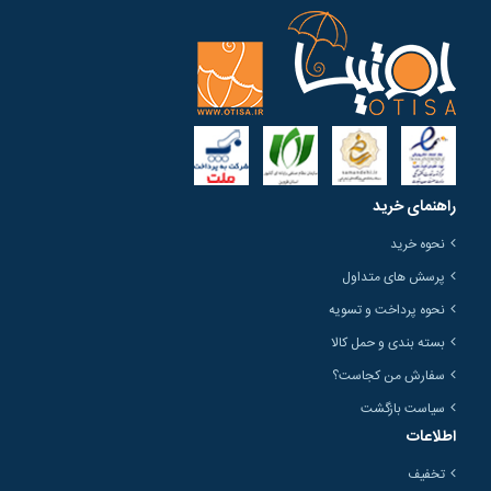
راهنمای خرید
نحوه خرید
پرسش های متداول
نحوه پرداخت و تسویه
بسته بندی و حمل کالا
سفارش من کجاست؟
سیاست بازگشت
اطلاعات
تخفیف