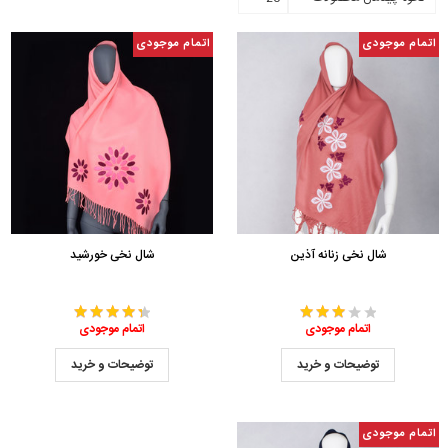
اتمام موجودی
اتمام موجودی
شال نخی زنانه آذین
شال نخی خورشید
اتمام موجودی
اتمام موجودی
توضیحات و خرید
توضیحات و خرید
اتمام موجودی