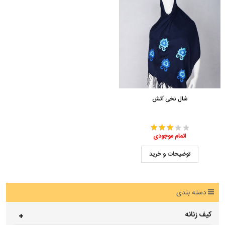
شال نخی آتش
اتمام موجودی
توضیحات و خرید
دسته بندی
کیف زنانه