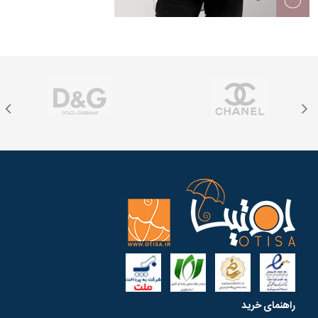
راهنمای خرید