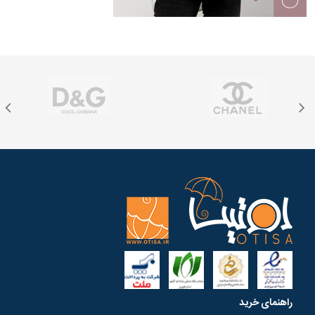
راهنمای خرید