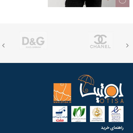
راهنمای خرید