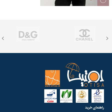
راهنمای خرید