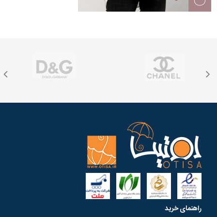
راهنمای خرید