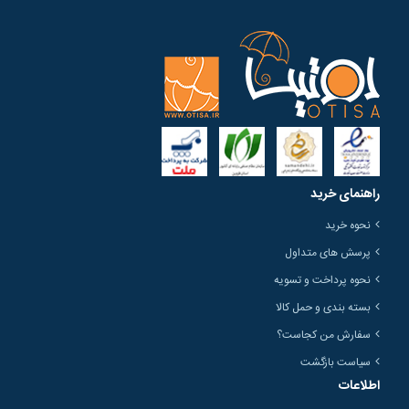
راهنمای خرید
نحوه خرید
پرسش های متداول
نحوه پرداخت و تسویه
بسته بندی و حمل کالا
سفارش من کجاست؟
سیاست بازگشت
اطلاعات