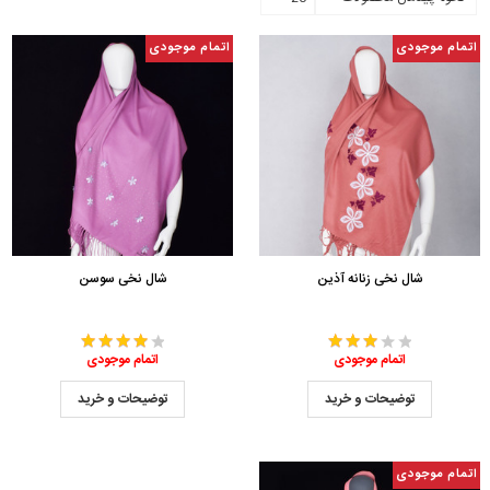
اتمام موجودی
اتمام موجودی
شال نخی زنانه آذین
شال نخی سوسن
اتمام موجودی
اتمام موجودی
توضیحات و خرید
توضیحات و خرید
اتمام موجودی