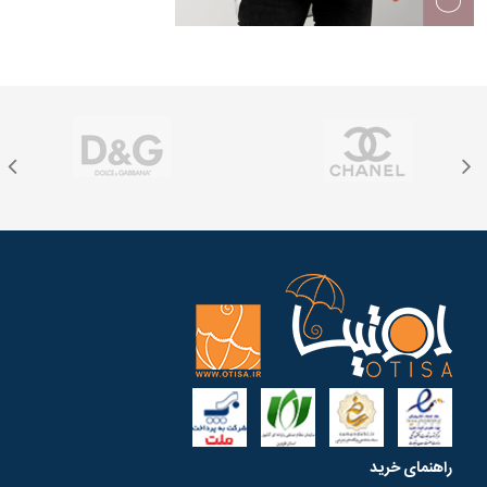
راهنمای خرید