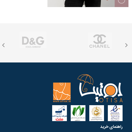
راهنمای خرید