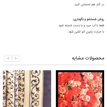
در کنار هم احساس کنید.
روش شستشو و نگهداری:
فقط با آب سرد و با دست شسته شود.
با حرارت پایین اتو کشی شود.
کلمات کلیدی:
مدل بستن روسری زنانه
روسری زنانه ابریشم مژگان
محصولات مشابه