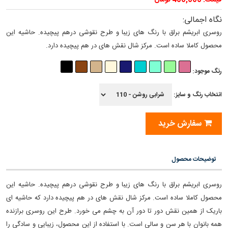
قیمت: 400,000 تومان
نگاه اجمالی:
روسری ابریشم براق با رنگ های زیبا و طرح نقوشی درهم پیچیده. حاشیه این
محصول کاملا ساده است. مرکز شال نقش های در هم پیچیده دارد.
رنگ موجود:
انتخاب رنگ و سایز:
سفارش خرید
توضیحات محصول
روسری ابریشم براق با رنگ های زیبا و طرح نقوشی درهم پیچیده. حاشیه این
محصول کاملا ساده است. مرکز شال نقش های در هم پیچیده دارد که حاشیه ای
باریک از همین نقش دور تا دور آن به چشم می خورد. طرح این روسری برازنده‏
همه بانوان با هر سن و سالی است. با استفاده از این محصول، زیبایی و سادگی را