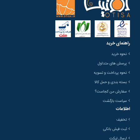
راهنمای خرید
نحوه خرید
پرسش های متداول
نحوه پرداخت و تسویه
بسته بندی و حمل کالا
سفارش من کجاست؟
سیاست بازگشت
اطلاعات
تخفیف
ثبت فیش بانکی
ارسال تیکت