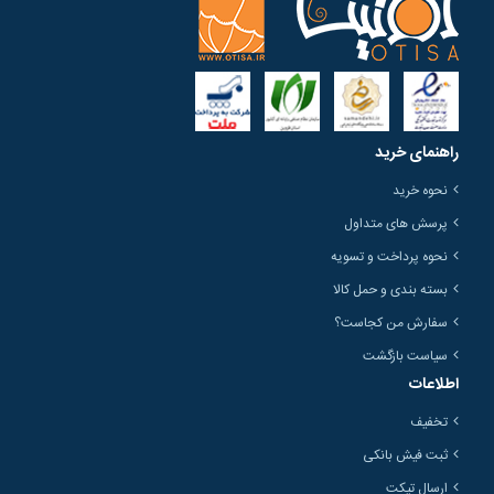
راهنمای خرید
نحوه خرید
پرسش های متداول
نحوه پرداخت و تسویه
بسته بندی و حمل کالا
سفارش من کجاست؟
سیاست بازگشت
اطلاعات
تخفیف
ثبت فیش بانکی
ارسال تیکت