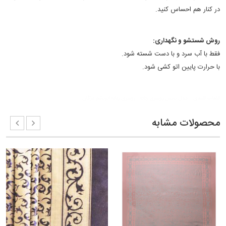
در کنار هم احساس کنید.
روش شستشو و نگهداری:
فقط با آب سرد و با دست شسته شود.
با حرارت پایین اتو کشی شود.
کلمات کلیدی:
مدل بستن روسری زنانه
روسری زنانه ابریشم مژگان
محصولات مشابه