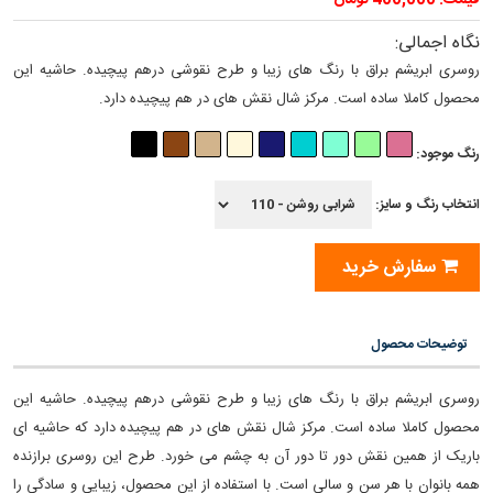
قیمت: 400,000 تومان
نگاه اجمالی:
روسری ابریشم براق با رنگ های زیبا و طرح نقوشی درهم پیچیده. حاشیه این
محصول کاملا ساده است. مرکز شال نقش های در هم پیچیده دارد.
رنگ موجود:
انتخاب رنگ و سایز:
سفارش خرید
توضیحات محصول
روسری ابریشم براق با رنگ های زیبا و طرح نقوشی درهم پیچیده. حاشیه این
محصول کاملا ساده است. مرکز شال نقش های در هم پیچیده دارد که حاشیه ای
باریک از همین نقش دور تا دور آن به چشم می خورد. طرح این روسری برازنده‏
همه بانوان با هر سن و سالی است. با استفاده از این محصول، زیبایی و سادگی را