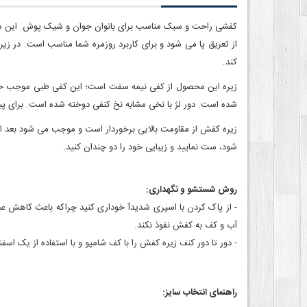
کفشی راحت و سبک مناسب برای بانوان جوان و شیک پوش. این محص
کند.
زیره این محصول از کفی نیمه سفت است؛ این کفی طبی موجب حفظ 
شده است. دور لژ با نخی مشابه نخ کنفی دوخته شده‌ است. برای پ
زیره کفش از مقاومت بالایی برخوردار است و موجب می شود بعد ا
شود، ست نمایید و زیبایی خود را دو چندان کنید.
روش شستشو و نگهداری:
- از پاک کردن با اسپری شدیدآ خوداری کنید چراکه باعث کاهش ع
آب و کف به کفش نفوذ نکند.
- دور تا دور کنف زیره کفش را با کف شامپو و با استفاده از یک ا
راهنمای انتخاب سایز: