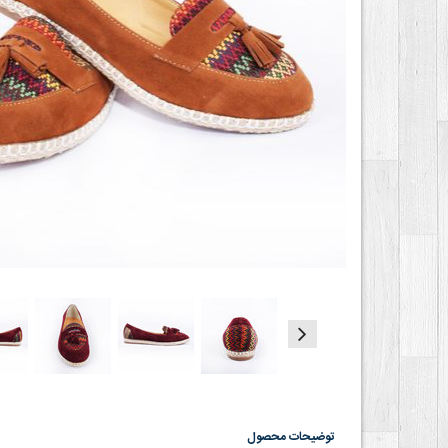
توضیحات محصول