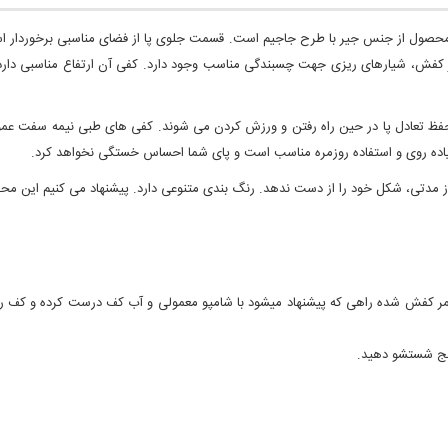
ول از جنس جیر با طرح جاجیم است. قسمت جلوی پا از فضای مناسبی برخوردار است
تعادل پا در حین راه رفتن و ورزش کردن می شوند. کفی های طبی نیمه سفت عموماً
یاده روی و استفاده روزمره مناسب است و پای شما احساس خستگی نخواهد کرد.
ز مدتی، شکل خود را از دست ندهد. رنگ بندی متنوعی دارد. پیشنهاد می کنیم این م
مر کفش شده راهی که پیشنهاد میشود با شامپو معمولی و آب کف درست کرده و کف را
سفنج شستشو دهید.