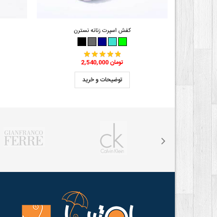
کفش اسپرت زنانه نسترن
2,540,000 تومان
توضیحات و خرید