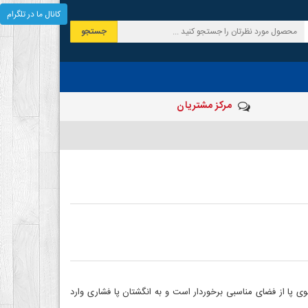
کانال ما در تلگرام
جستجو
مرکز مشتریان
ا از فضای مناسبی برخوردار است و به انگشتان پا فشاری وارد