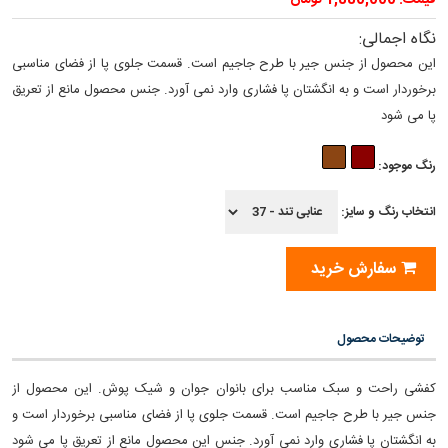
قیمت: 1,880,000 تومان
نگاه اجمالی:
این محصول از جنس جیر با طرح جاجیم است. قسمت جلوی پا از فضای مناسبی
برخوردار است و به انگشتان پا فشاری وارد نمی آورد. جنس محصول مانع از تعریق
پا می شود
رنگ موجود:
انتخاب رنگ و سایز:
سفارش خرید
توضیحات محصول
کفشی راحت و سبک مناسب برای بانوان جوان و شیک پوش. این محصول از
جنس جیر با طرح جاجیم است. قسمت جلوی پا از فضای مناسبی برخوردار است و
به انگشتان پا فشاری وارد نمی آورد. جنس این محصول مانع از تعریق پا می شود