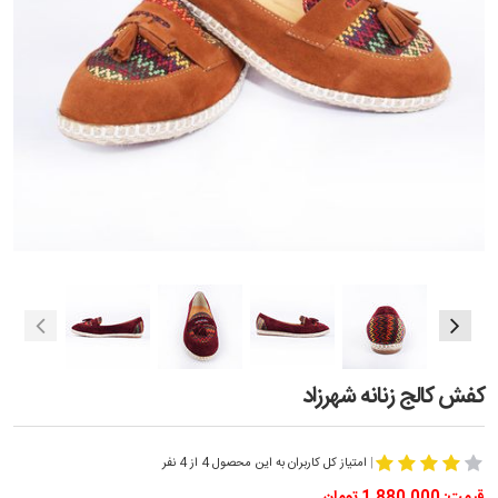
کفش کالج زنانه شهرزاد
|
امتیاز کل کاربران به این محصول 4 از 4 نفر