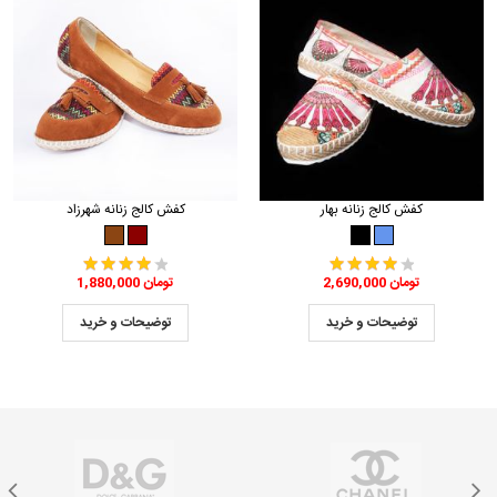
کفش کالج زنانه بهار
کفش کالج زنانه شهرزاد
2,690,000 تومان
1,880,000 تومان
توضیحات و خرید
توضیحات و خرید