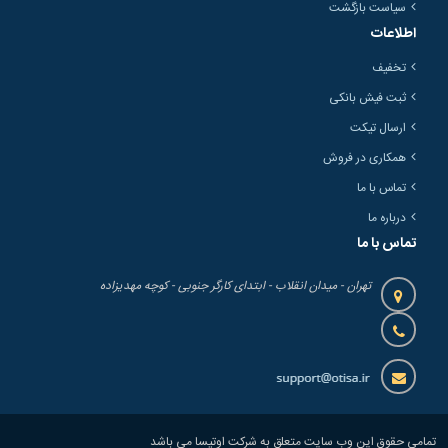
سیاست بازگشت
اطلاعات
تخفیف
ثبت فیش بانکی
ارسال تیکت
همکاری در فروش
تماس با ما
درباره ما
تماس با ما
تهران - میدان انقلاب - ابتدای کارگر جنوبی - کوچه مهدیزاده
تمامی حقوق این وب سایت متعلق به شرکت اوتیسا می باشد