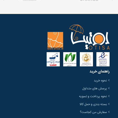
راهنمای خرید
نحوه خرید
پرسش های متداول
نحوه پرداخت و تسویه
بسته بندی و حمل کالا
سفارش من کجاست؟