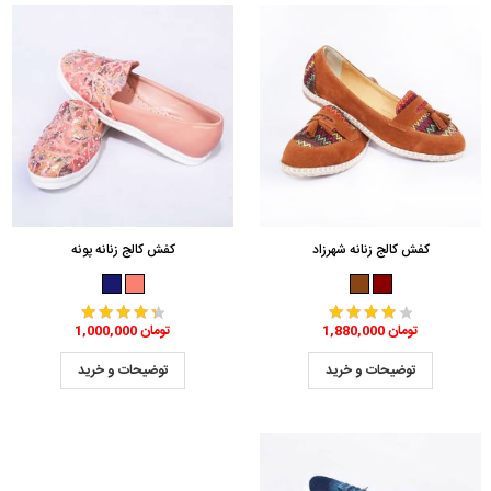
کفش کالج زنانه شهرزاد
کفش کالج زنانه پونه
1,880,000 تومان
1,000,000 تومان
توضیحات و خرید
توضیحات و خرید