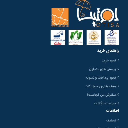
راهنمای خرید
نحوه خرید
پرسش های متداول
نحوه پرداخت و تسویه
بسته بندی و حمل کالا
سفارش من کجاست؟
سیاست بازگشت
اطلاعات
تخفیف