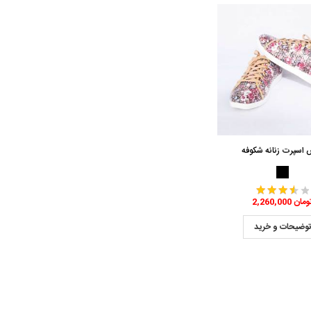
اسپرت زنانه شکوفه
2,260,0 تومان
وضیحات و خرید