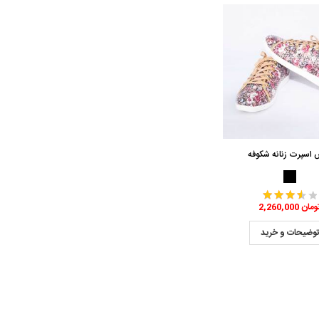
اسپرت زنانه شکوفه
2,260,0 تومان
وضیحات و خرید