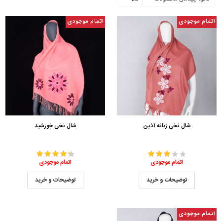
اتمام موجودی
اتمام موجودی
شال نخی زنانه آذین
شال نخی خورشید
اتمام موجودی
اتمام موجودی
توضیحات و خرید
توضیحات و خرید
اتمام موجودی