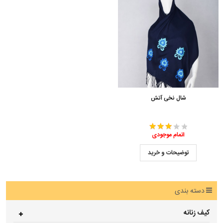
شال نخی آتش
اتمام موجودی
توضیحات و خرید
دسته بندی
کیف زنانه