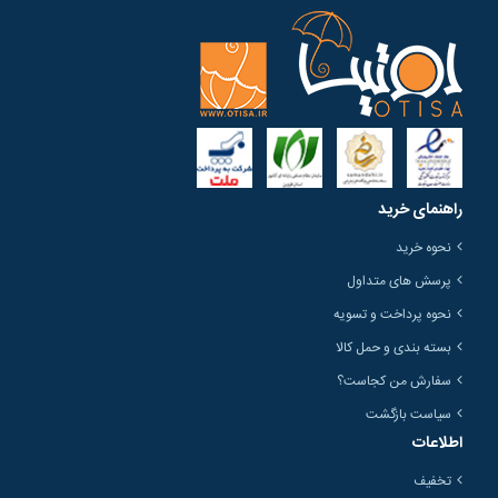
راهنمای خرید
نحوه خرید
پرسش های متداول
نحوه پرداخت و تسویه
بسته بندی و حمل کالا
سفارش من کجاست؟
سیاست بازگشت
اطلاعات
تخفیف