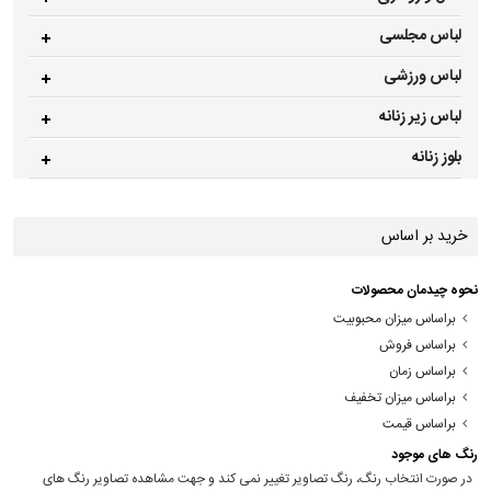
لباس مجلسی
لباس ورزشی
لباس زیر زنانه
بلوز زنانه
خرید بر اساس
نحوه چیدمان محصولات
براساس میزان محبوبیت
براساس فروش
براساس زمان
براساس میزان تخفیف
براساس قیمت
رنگ های موجود
در صورت انتخاب رنگ، رنگ تصاویر تغییر نمی کند و جهت مشاهده تصاویر رنگ های