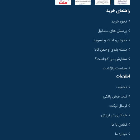
راهنمای خرید
نحوه خرید
پرسش های متداول
نحوه پرداخت و تسویه
بسته بندی و حمل کالا
سفارش من کجاست؟
سیاست بازگشت
اطلاعات
تخفیف
ثبت فیش بانکی
ارسال تیکت
همکاری در فروش
تماس با ما
درباره ما