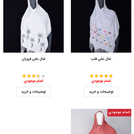
شال نخی قلب
شال نخی فروزان
اتمام موجودی
اتمام موجودی
توضیحات و خرید
توضیحات و خرید
اتمام موجودی