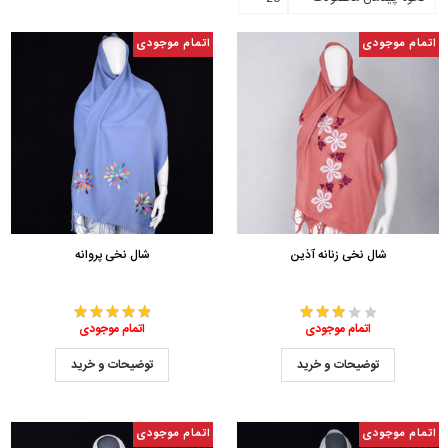
اتمام موجودی
اتمام موجودی
شال نخی زنانه آذین
شال نخی پروانه
اتمام موجودی
اتمام موجودی
توضیحات و خرید
توضیحات و خرید
اتمام موجودی
اتمام موجودی