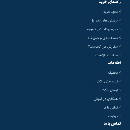
راهنمای خرید
نحوه خرید
پرسش های متداول
نحوه پرداخت و تسویه
بسته بندی و حمل کالا
سفارش من کجاست؟
سیاست بازگشت
اطلاعات
تخفیف
ثبت فیش بانکی
ارسال تیکت
همکاری در فروش
تماس با ما
درباره ما
تماس با ما