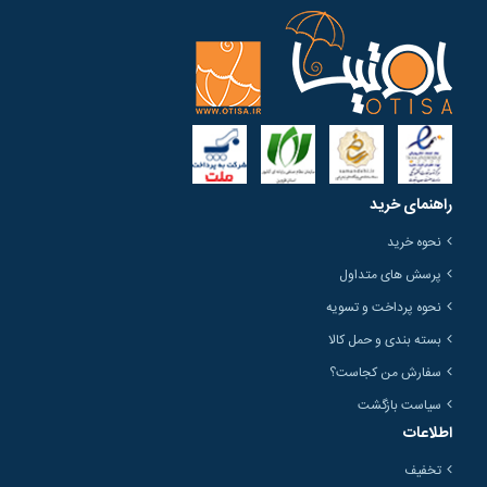
راهنمای خرید
نحوه خرید
پرسش های متداول
نحوه پرداخت و تسویه
بسته بندی و حمل کالا
سفارش من کجاست؟
سیاست بازگشت
اطلاعات
تخفیف