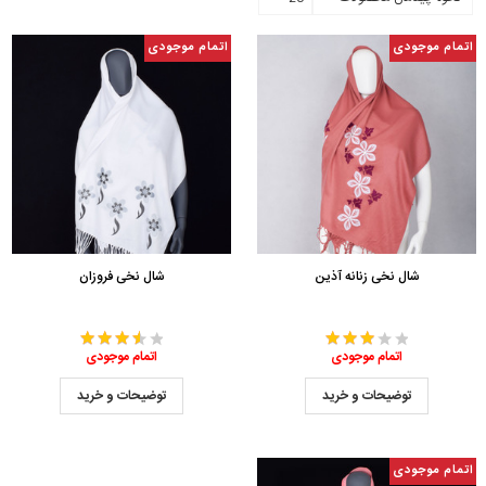
اتمام موجودی
اتمام موجودی
شال نخی زنانه آذین
شال نخی فروزان
اتمام موجودی
اتمام موجودی
توضیحات و خرید
توضیحات و خرید
اتمام موجودی