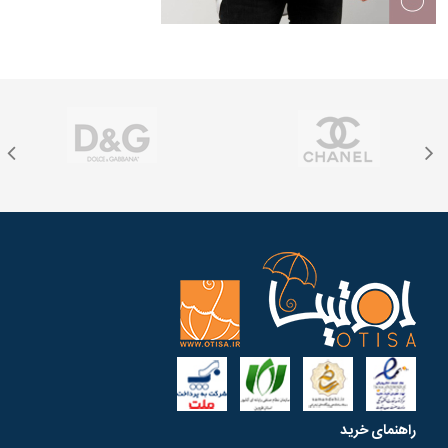
راهنمای خرید