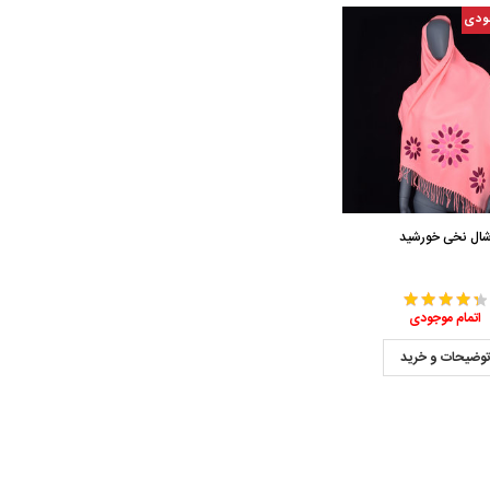
ودی
ال نخی خورشید
اتمام موجودی
وضیحات و خرید