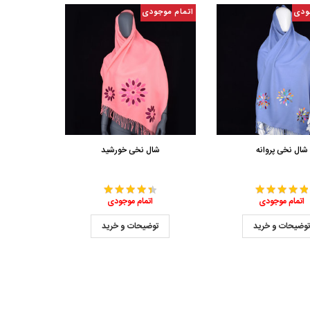
ودی
اتمام موجودی
شال نخی پروانه
شال نخی خورشید
اتمام موجودی
اتمام موجودی
وضیحات و خرید
توضیحات و خرید