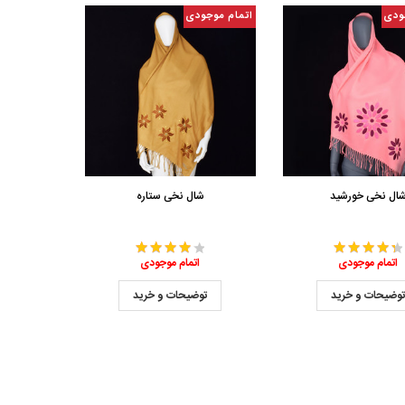
ودی
اتمام موجودی
ال نخی خورشید
شال نخی ستاره
اتمام موجودی
اتمام موجودی
وضیحات و خرید
توضیحات و خرید