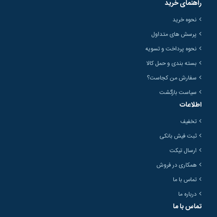
راهنمای خرید
نحوه خرید
پرسش های متداول
نحوه پرداخت و تسویه
بسته بندی و حمل کالا
سفارش من کجاست؟
سیاست بازگشت
اطلاعات
تخفیف
ثبت فیش بانکی
ارسال تیکت
همکاری در فروش
تماس با ما
درباره ما
تماس با ما