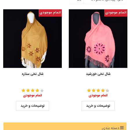
اتمام موجودی
اتمام موجودی
شال نخی خورشید
شال نخی ستاره
اتمام موجودی
اتمام موجودی
توضیحات و خرید
توضیحات و خرید
دسته بندی