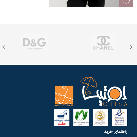
راهنمای خرید