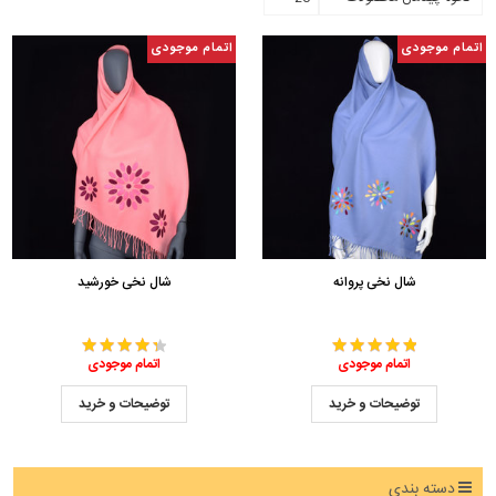
اتمام موجودی
اتمام موجودی
شال نخی پروانه
شال نخی خورشید
اتمام موجودی
اتمام موجودی
توضیحات و خرید
توضیحات و خرید
دسته بندی