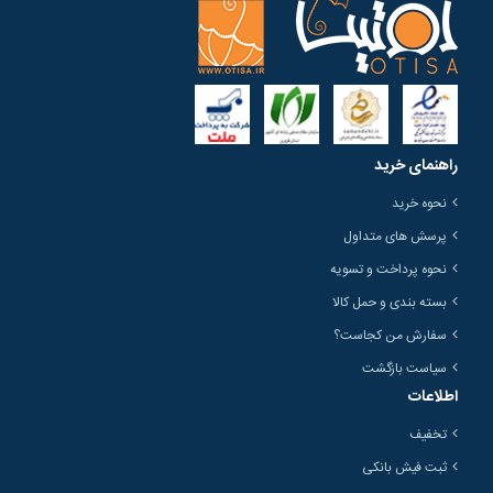
راهنمای خرید
نحوه خرید
پرسش های متداول
نحوه پرداخت و تسویه
بسته بندی و حمل کالا
سفارش من کجاست؟
سیاست بازگشت
اطلاعات
تخفیف
ثبت فیش بانکی