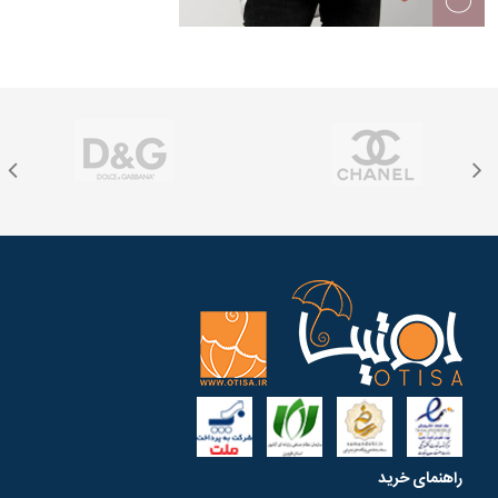
راهنمای خرید