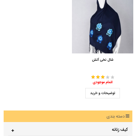
شال نخی آتش
اتمام موجودی
توضیحات و خرید
دسته بندی
کیف زنانه