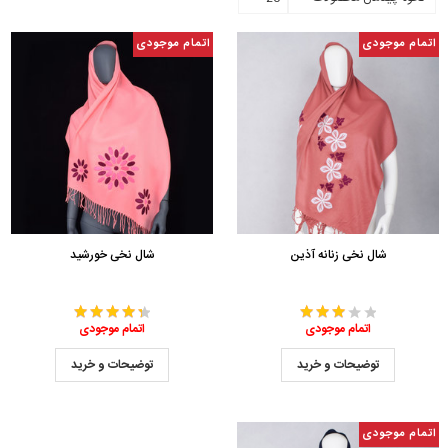
اتمام موجودی
اتمام موجودی
شال نخی زنانه آذین
شال نخی خورشید
اتمام موجودی
اتمام موجودی
توضیحات و خرید
توضیحات و خرید
اتمام موجودی