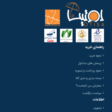
راهنمای خرید
نحوه خرید
پرسش های متداول
نحوه پرداخت و تسویه
بسته بندی و حمل کالا
سفارش من کجاست؟
سیاست بازگشت
اطلاعات
تخفیف