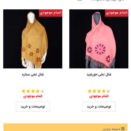
اتمام موجودی
اتمام موجودی
شال نخی خورشید
شال نخی ستاره
اتمام موجودی
اتمام موجودی
توضیحات و خرید
توضیحات و خرید
دسته بندی