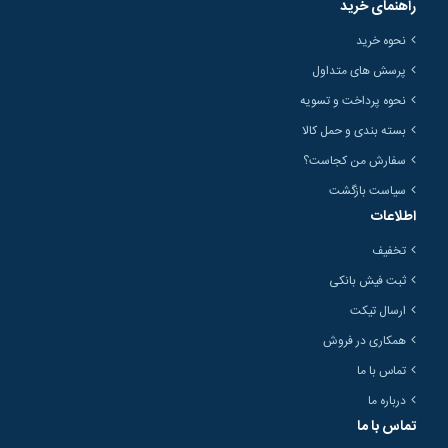
راهنمای خرید
نحوه خرید
پرسش های متداول
نحوه پرداخت و تسویه
بسته بندی و حمل کالا
سفارش من کجاست؟
سیاست بازگشت
اطلاعات
تخفیف
ثبت فیش بانکی
ارسال تیکت
همکاری در فروش
تماس با ما
درباره ما
تماس با ما