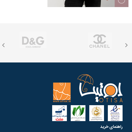
راهنمای خرید