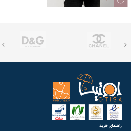
راهنمای خرید