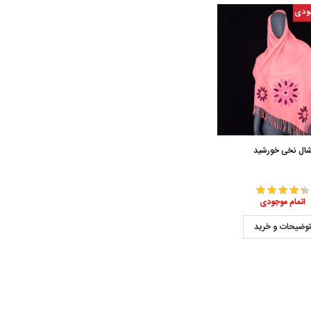
ودی
ال نخی خورشید
اتمام موجودی
وضیحات و خرید