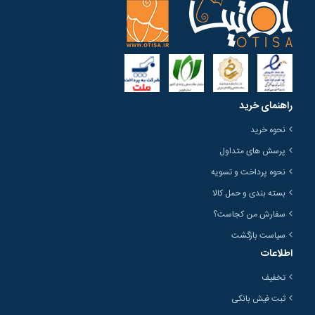
راهنمای خرید
نحوه خرید
پرسش های متداول
نحوه پرداخت و تسویه
بسته بندی و حمل کالا
سفارش من کجاست؟
سیاست بازگشت
اطلاعات
تخفیف
ثبت فیش بانکی