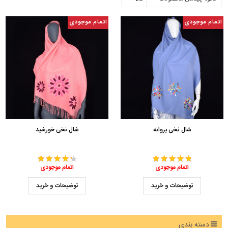
اتمام موجودی
اتمام موجودی
شال نخی پروانه
شال نخی خورشید
اتمام موجودی
اتمام موجودی
توضیحات و خرید
توضیحات و خرید
دسته بندی