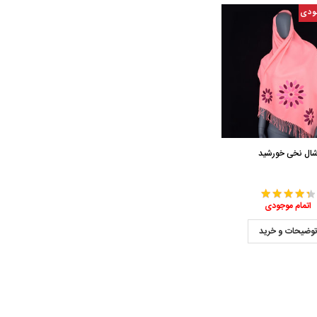
ودی
ال نخی خورشید
اتمام موجودی
وضیحات و خرید